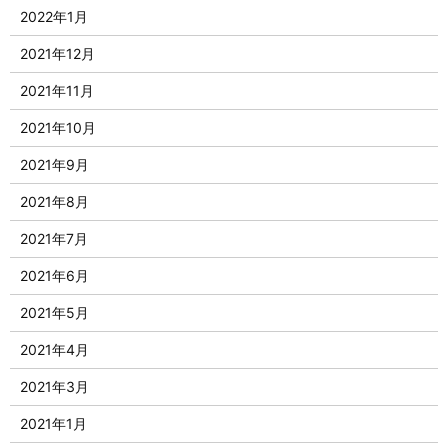
2022年1月
2021年12月
2021年11月
2021年10月
2021年9月
2021年8月
2021年7月
2021年6月
2021年5月
2021年4月
2021年3月
2021年1月