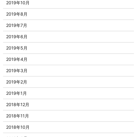
2019年10月
2019年8月
2019年7月
2019年6月
2019年5月
2019年4月
2019年3月
2019年2月
2019年1月
2018年12月
2018年11月
2018年10月