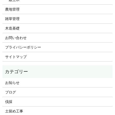
農地管理
雑草管理
木造基礎
お問い合わせ
プライバシーポリシー
サイトマップ
お知らせ
ブログ
伐採
土留め工事