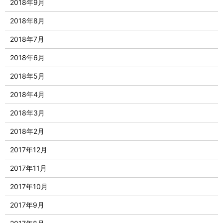
2018年9月
2018年8月
2018年7月
2018年6月
2018年5月
2018年4月
2018年3月
2018年2月
2017年12月
2017年11月
2017年10月
2017年9月