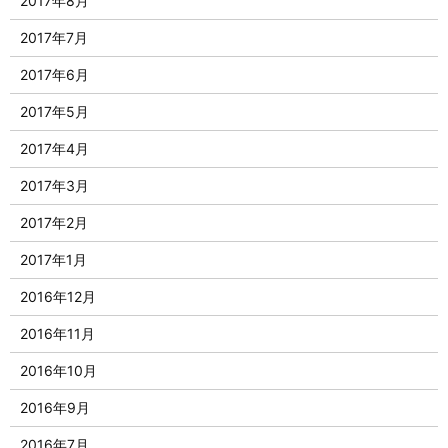
2017年8月
2017年7月
2017年6月
2017年5月
2017年4月
2017年3月
2017年2月
2017年1月
2016年12月
2016年11月
2016年10月
2016年9月
2016年7月