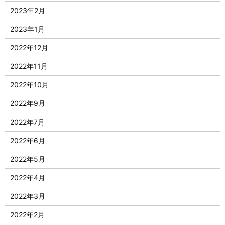
2023年2月
2023年1月
2022年12月
2022年11月
2022年10月
2022年9月
2022年7月
2022年6月
2022年5月
2022年4月
2022年3月
2022年2月