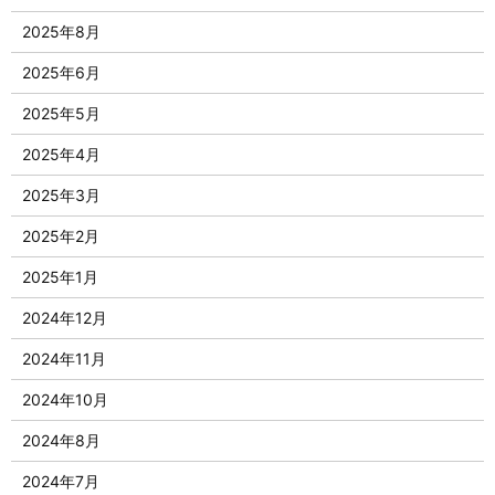
2025年8月
2025年6月
2025年5月
2025年4月
2025年3月
2025年2月
2025年1月
2024年12月
2024年11月
2024年10月
2024年8月
2024年7月