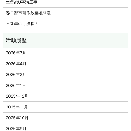
土留めU字溝工事
春日部市耕作放棄地問題
＊新年のご挨拶＊
2026年7月
2026年4月
2026年2月
2026年1月
2025年12月
2025年11月
2025年10月
2025年9月