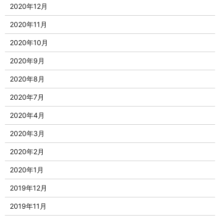
2020年12月
2020年11月
2020年10月
2020年9月
2020年8月
2020年7月
2020年4月
2020年3月
2020年2月
2020年1月
2019年12月
2019年11月