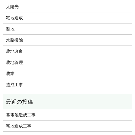
太陽光
宅地造成
整地
水路掃除
農地改良
農地管理
農業
造成工事
蓄電池造成工事
宅地造成工事