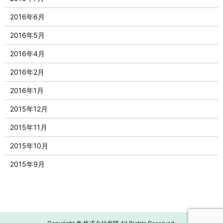
2016年6月
2016年5月
2016年4月
2016年2月
2016年1月
2015年12月
2015年11月
2015年10月
2015年9月