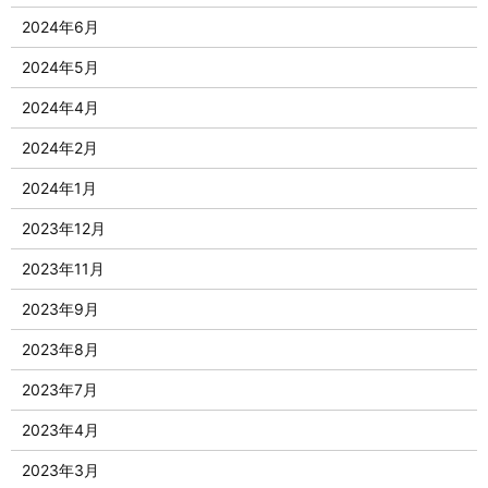
2024年6月
2024年5月
2024年4月
2024年2月
2024年1月
2023年12月
2023年11月
2023年9月
2023年8月
2023年7月
2023年4月
2023年3月